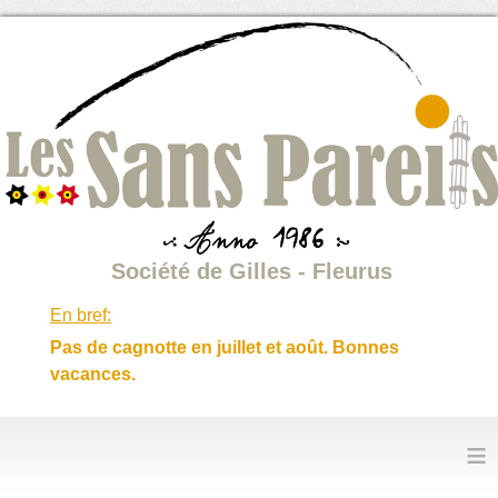
Société de Gilles - Fleurus
En bref:
Pas de cagnotte en juillet et août. Bonnes
vacances.
≡