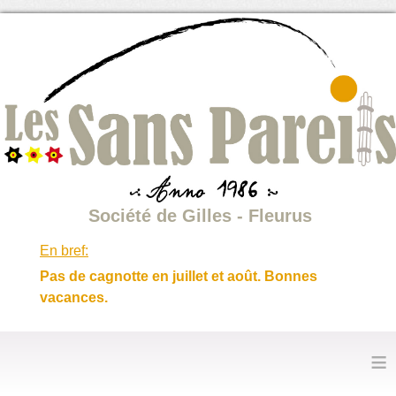
Société de Gilles - Fleurus
En bref:
Pas de cagnotte en juillet et août. Bonnes
vacances.
≡