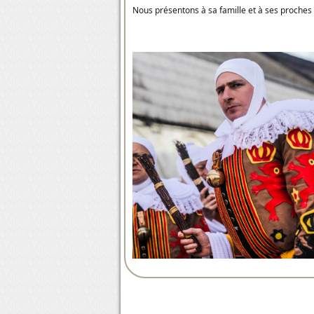
Nous présentons à sa famille et à ses proches