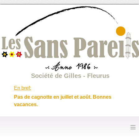
Société de Gilles - Fleurus
En bref:
Pas de cagnotte en juillet et août. Bonnes
vacances.
≡