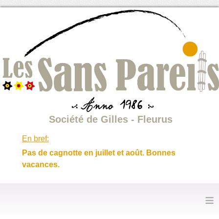
Société de Gilles - Fleurus
En bref:
Pas de cagnotte en juillet et août. Bonnes
vacances.
≡