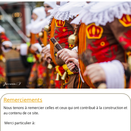
Remerciements
Nous tenons à remercier celles et ceux qui ont contribué à la construction et
au contenu de ce site.
Merci particulier à: