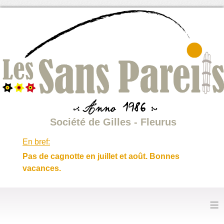
Société de Gilles - Fleurus
En bref:
Pas de cagnotte en juillet et août. Bonnes
vacances.
≡