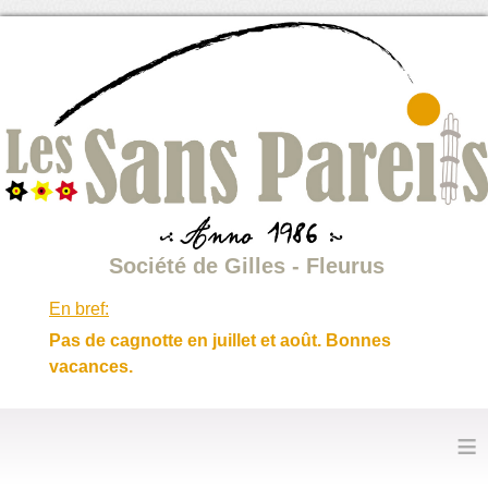
Société de Gilles - Fleurus
En bref:
Pas de cagnotte en juillet et août. Bonnes
vacances.
≡