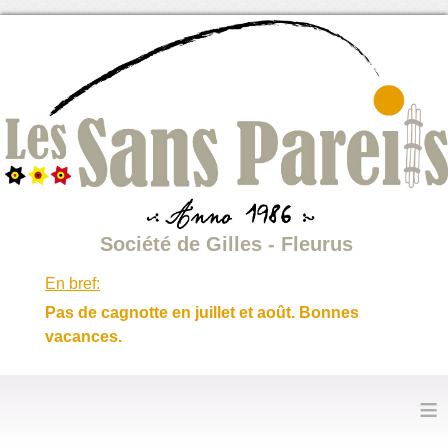
Société de Gilles - Fleurus
En bref:
Pas de cagnotte en juillet et août. Bonnes
vacances.
≡