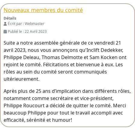
Nouveaux membres du comité
Détails
Écrit par :
Webmaster
Publié le : 22 Avril 2023
Suite a notre assemblée générale de ce vendredi 21
avril 2023, nous vous annonçons qu'Inclift Dedekker,
Philippe Deleau, Thomas Delmotte et Sam Kocken ont
rejoint le comité. Félcitations et bienvenue à eux. Les
rôles au sein du comité seront communiqués
ultérieurement.
Après plus de 25 ans d’implication dans différents rôles,
notamment comme secrétaire et vice-président,
Philippe Roucourt a décidé de quitter le comité. Merci
beaucoup Philippe pour tout le travail accompli avec
efficacité, sérénité et humour!