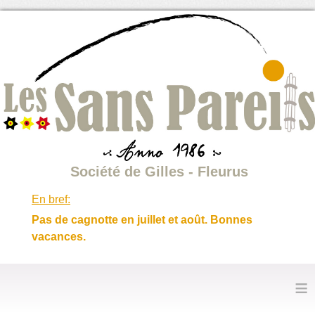
Société de Gilles - Fleurus
En bref:
Pas de cagnotte en juillet et août. Bonnes
vacances.
≡