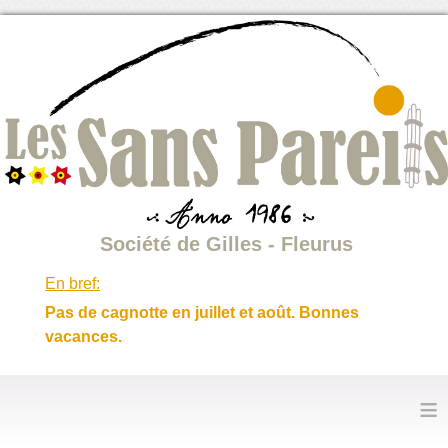
Société de Gilles - Fleurus
En bref:
Pas de cagnotte en juillet et août. Bonnes
vacances.
≡