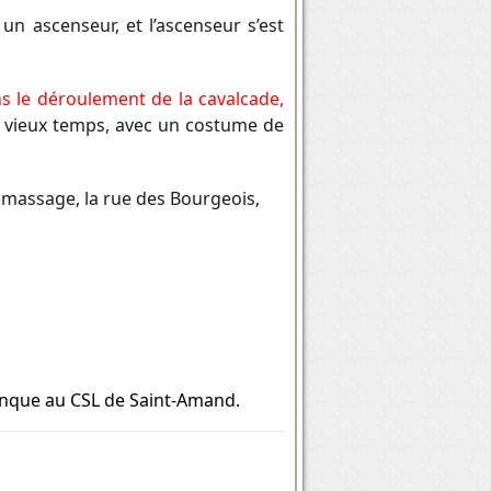
un ascenseur, et l’ascenseur s’est
ns le déroulement de la cavalcade,
 vieux temps, avec un costume de
amassage, la rue des Bourgeois,
anque au CSL de Saint-Amand.