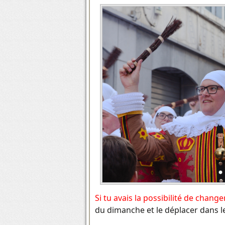
Si tu avais la possibilité de chan
du dimanche et le déplacer dans le