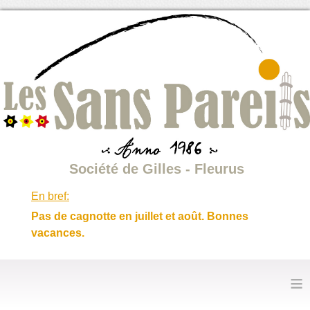
Société de Gilles - Fleurus
En bref:
Pas de cagnotte en juillet et août. Bonnes
vacances.
≡