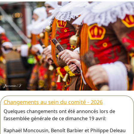
Changements au sein du comité - 2026
Quelques changements ont été annoncés lors de
l’assemblée générale de ce dimanche 19 avril:
Raphaël Moncousin, Benoît Barbier et Philippe Deleau