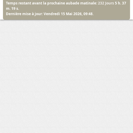
Temps restant avant la prochaine aubade matinale:
232 Jours
5 h. 37
m. 18 s.
Dernière mise à jour: Vendredi 15 Mai 2026, 09:48.