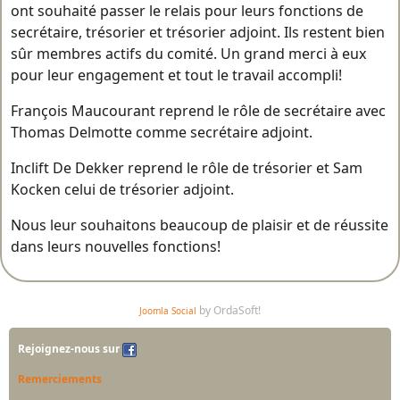
ont souhaité passer le relais pour leurs fonctions de
secrétaire, trésorier et trésorier adjoint. Ils restent bien
sûr membres actifs du comité. Un grand merci à eux
pour leur engagement et tout le travail accompli!
François Maucourant reprend le rôle de secrétaire avec
Thomas Delmotte comme secrétaire adjoint.
Inclift De Dekker reprend le rôle de trésorier et Sam
Kocken celui de trésorier adjoint.
Nous leur souhaitons beaucoup de plaisir et de réussite
dans leurs nouvelles fonctions!
by OrdaSoft!
Joomla Social
Rejoignez-nous sur
Remerciements