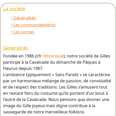
La société
• Généralités
• Les commandements
• Les sorties
Généralités
Fondée en 1986 (cfr
Historique
), notre société de Gilles
participe à la Cavalcade du dimanche de Pâques à
Fleurus depuis 1987.
L'ambiance typiquement « Sans Pareils » se caractérise
par un harmonieux mélange de passion, de convivialité
et de respect des traditions. Les Gilles s’amusent tout
en restant fiers du costume qu’ils portent d’un bout à
l’autre de la Cavalcade. Nous pensons que donner une
image du Gille joyeux mais digne contribue à la
sauvegarde de notre merveilleux folklore.