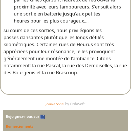
proximité avec leurs tamboureurs. S'ensuit alors
une sortie en batterie jusqu'aux petites
heures pour les plus courageux....
u cours de ces sorties, nous privilégions les
A
passes dansantes plutôt que les longs défilés
kilométriques. Certaines rues de Fleurus sont très
appréciées pour leur résonance, elles provoquent
généralement une montée de l'ambiance. Citons
notamment: la rue Pascal, la rue des Demoiselles, la rue
des Bourgeois et la rue Brascoup.
by OrdaSoft!
Joomla Social
Rejoignez-nous sur
Remerciements