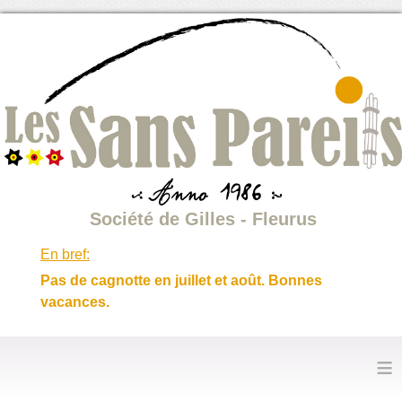
Société de Gilles - Fleurus
En bref:
Pas de cagnotte en juillet et août. Bonnes
vacances.
≡