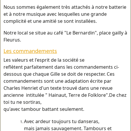
Nous sommes également très attachés à notre batterie
et à notre musique avec lesquelles une grande
complicité et une amitié se sont installées.
Notre local se situe au café "Le Bernardin", place gailly à
Fleurus.
Les commandements
Les valeurs et l'esprit de la société se
reflètent parfaitement dans les commandements ci-
dessous que chaque Gille se doit de respecter. Ces
commandements sont une adaptation écrite par
Charles Henriet d'un texte trouvé dans une revue
ancienne intitulée " Hainaut, Terre de Folklore".De chez
toi tu ne sortiras,
qu'avec tambour battant seulement.
Avec ardeur toujours tu danseras,
mais jamais sauvagement. Tambours et