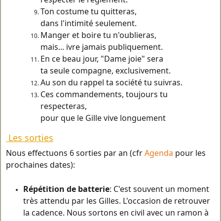
Ton costume tu quitteras,
dans l'intimité seulement.
Manger et boire tu n'oublieras,
mais... ivre jamais publiquement.
En ce beau jour, "Dame joie" sera
ta seule compagne, exclusivement.
Au son du rappel ta société tu suivras.
Ces commandements, toujours tu
respecteras,
pour que le Gille vive longuement
Les sorties
Nous effectuons 6 sorties par an (cfr
Agenda
pour les
prochaines dates):
Répétition de batterie
: C'est souvent un moment
très attendu par les Gilles. L'occasion de retrouver
la cadence. Nous sortons en civil avec un ramon à