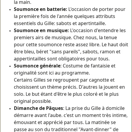
la main.
Soumonce en batterie:
L'occasion de porter pour
la première fois de l'année quelques attributs
essentiels du Gille: sabots et apertintaille.
Soumonce en musique:
L'occasion d'entendre les
premiers airs de musique. Chez nous, la tenue
pour cette soumonce reste assez libre. Le haut doit
être bleu, béret "sans pareils", sabots, ramon et
appertintailles sont obligatoires pour tous.
Soumonce générale
: Costume de fantaisie et
originalité sont ici au programme.
Certains Gilles se regroupent par cagnotte et
choisissent un thème précis. D'autres la jouent en
solo. Le but étant d'être le plus coloré et le plus
original possible.
Dimanche de Pâques
: La prise du Gille à domicile
démarre avant l'aube. c'est un moment très intime,
émouvant et apprécié par tous. La matinée se
passe au son du traditionnel "Avant-dinner" de