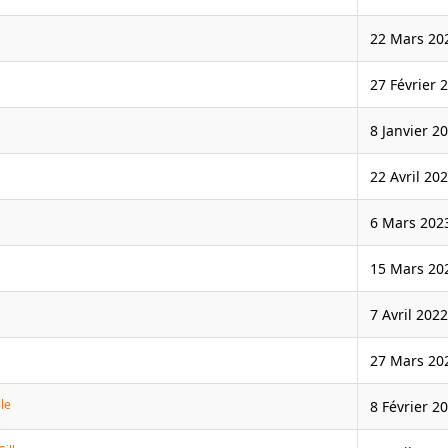
22 Mars 20
27 Février 
8 Janvier 2
22 Avril 20
6 Mars 202
15 Mars 20
7 Avril 2022
27 Mars 20
lle
8 Février 2