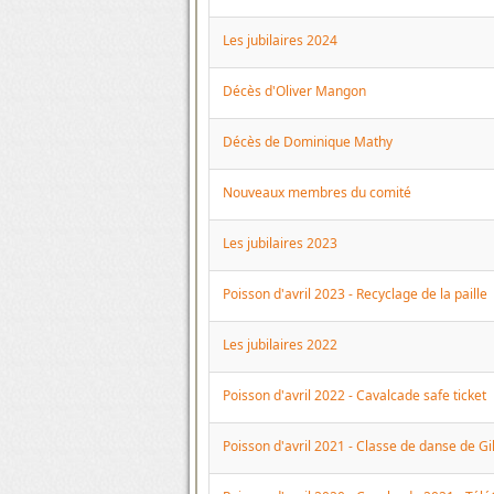
Les jubilaires 2024
Décès d'Oliver Mangon
Décès de Dominique Mathy
Nouveaux membres du comité
Les jubilaires 2023
Poisson d'avril 2023 - Recyclage de la paille
Les jubilaires 2022
Poisson d'avril 2022 - Cavalcade safe ticket
Poisson d'avril 2021 - Classe de danse de Gi