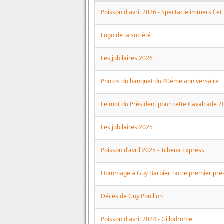
Articles
Poisson d'avril 2026 - Spectacle immersif et
Logo de la société
Les jubilaires 2026
Photos du banquet du 40ème anniversaire
Le mot du Président pour cette Cavalcade 2
Les jubilaires 2025
Poisson d’avril 2025 - Tchena Express
Hommage à Guy Barbier, notre premier pré
Décès de Guy Pouillon
Poisson d'avril 2024 - Gillodrome