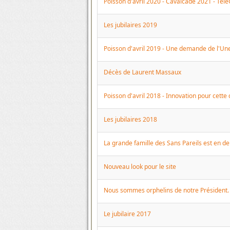
Poisson d'avril 2020 - Cavalcade 2021 - Télé
Les jubilaires 2019
Poisson d'avril 2019 - Une demande de l'Un
Décès de Laurent Massaux
Poisson d'avril 2018 - Innovation pour cett
Les jubilaires 2018
La grande famille des Sans Pareils est en de
Nouveau look pour le site
Nous sommes orphelins de notre Président.
Le jubilaire 2017