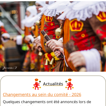
Actualités
Changements au sein du comité - 2026
Quelques changements ont été annoncés lors de