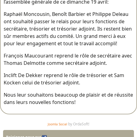
l’assemblée générale de ce dimanche 19 avril:
Raphaël Moncousin, Benoît Barbier et Philippe Deleau
ont souhaité passer le relais pour leurs fonctions de
secrétaire, trésorier et trésorier adjoint. Ils restent bien
sûr membres actifs du comité. Un grand merci à eux
pour leur engagement et tout le travail accompli!
François Maucourant reprend le rôle de secrétaire avec
Thomas Delmotte comme secrétaire adjoint.
Inclift De Dekker reprend le rôle de trésorier et Sam
Kocken celui de trésorier adjoint.
Nous leur souhaitons beaucoup de plaisir et de réussite
dans leurs nouvelles fonctions!
by OrdaSoft!
Joomla Social