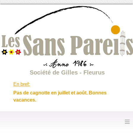
Société de Gilles - Fleurus
En bref:
Pas de cagnotte en juillet et août. Bonnes
vacances.
≡