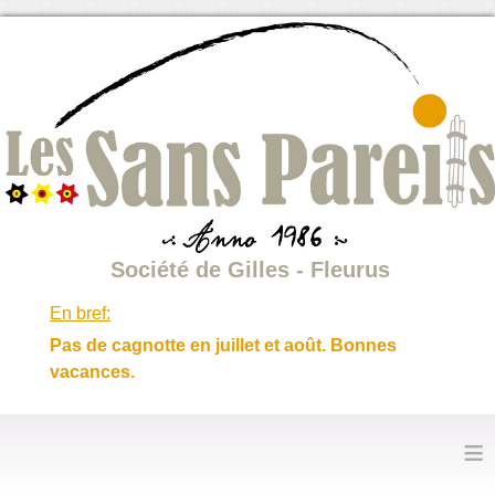
Société de Gilles - Fleurus
En bref:
Pas de cagnotte en juillet et août. Bonnes
vacances.
≡