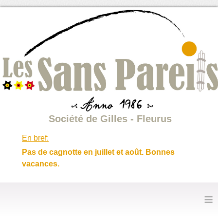
Société de Gilles - Fleurus
En bref:
Pas de cagnotte en juillet et août. Bonnes
vacances.
≡