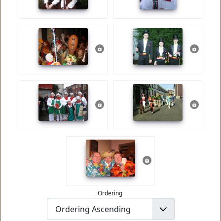
Ordering