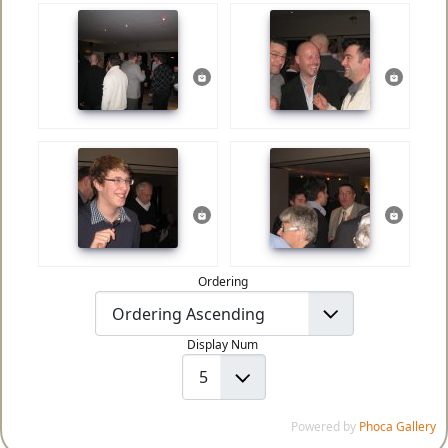
Ordering
Display Num
Powered by
Phoca Gallery