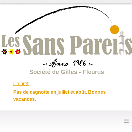
Société de Gilles - Fleurus
En bref:
Pas de cagnotte en juillet et août. Bonnes
vacances.
≡