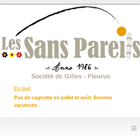
Société de Gilles - Fleurus
En bref:
Pas de cagnotte en juillet et août. Bonnes
vacances.
≡