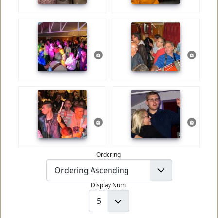
Ordering
Display Num