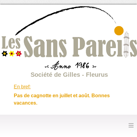
Société de Gilles - Fleurus
En bref:
Pas de cagnotte en juillet et août. Bonnes
vacances.
≡