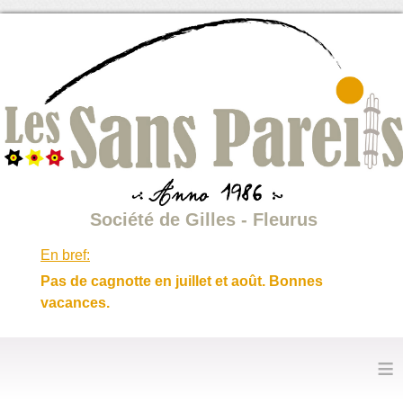
Société de Gilles - Fleurus
En bref:
Pas de cagnotte en juillet et août. Bonnes
vacances.
≡