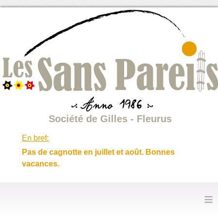
Société de Gilles - Fleurus
En bref:
Pas de cagnotte en juillet et août. Bonnes
vacances.
≡