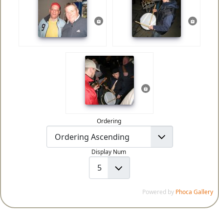
Ordering
Display Num
Powered by
Phoca Gallery