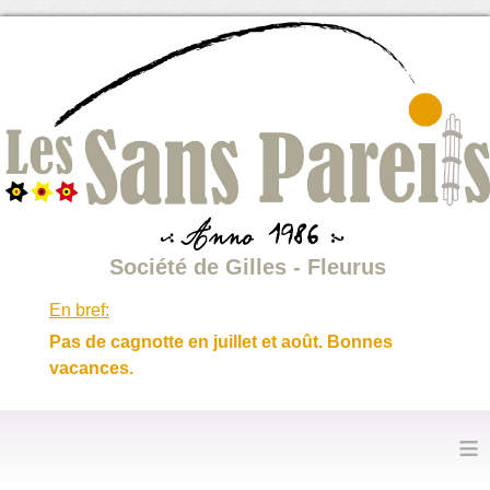
Société de Gilles - Fleurus
En bref:
Pas de cagnotte en juillet et août. Bonnes
vacances.
≡