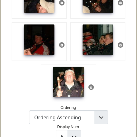
Ordering
Display Num