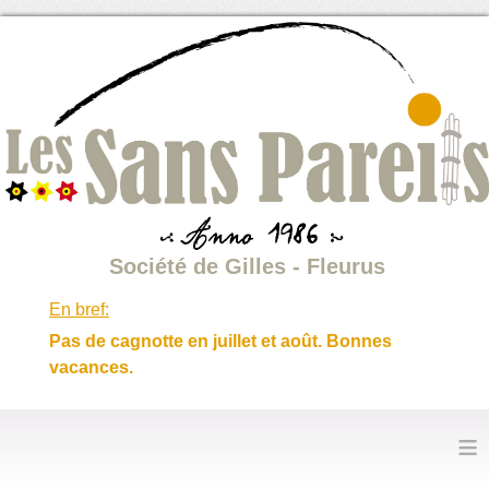
Société de Gilles - Fleurus
En bref:
Pas de cagnotte en juillet et août. Bonnes
vacances.
≡